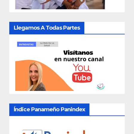
Llegamos A Todas Partes
Índice Panameño Panindex