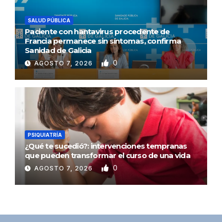
SALUD PÚBLICA
Paciente con hantavirus procedente de
Francia permanece sin síntomas, confirma
Sanidad de Galicia
0
AGOSTO 7, 2026
PSIQUIATRÍA
¿Qué te sucedió?: intervenciones tempranas
que pueden transformar el curso de una vida
0
AGOSTO 7, 2026