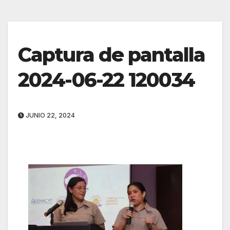
Captura de pantalla
2024-06-22 120034
JUNIO 22, 2024