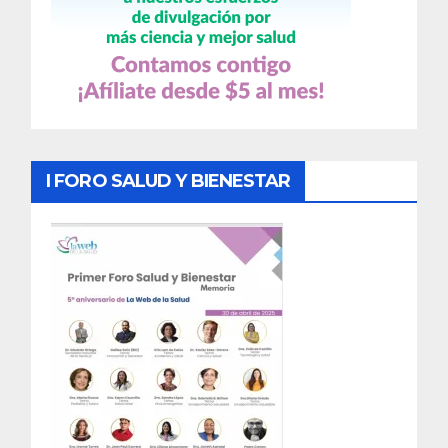
I FORO SALUD Y BIENESTAR