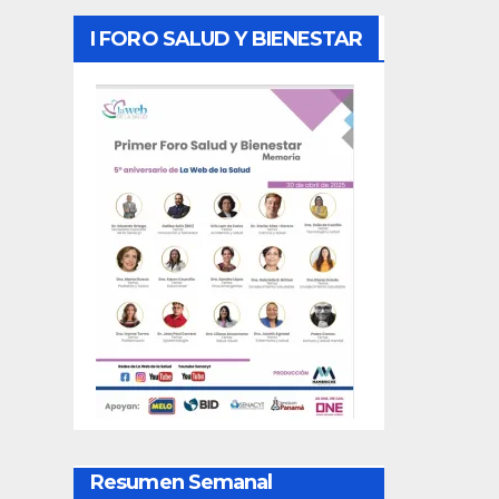
I FORO SALUD Y BIENESTAR
Resumen Semanal