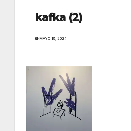
kafka (2)
MAYO 10, 2024