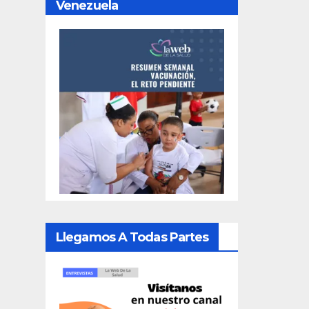
Venezuela
Llegamos A Todas Partes