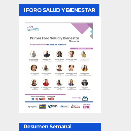
I FORO SALUD Y BIENESTAR
Resumen Semanal