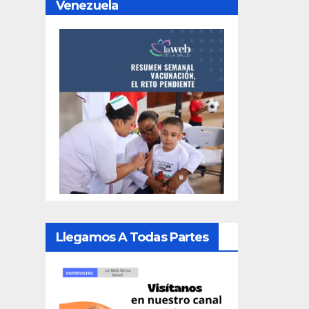
Venezuela
Llegamos A Todas Partes