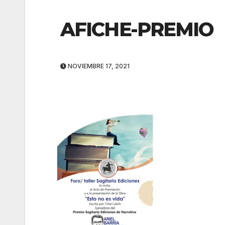
AFICHE-PREMIO
NOVIEMBRE 17, 2021