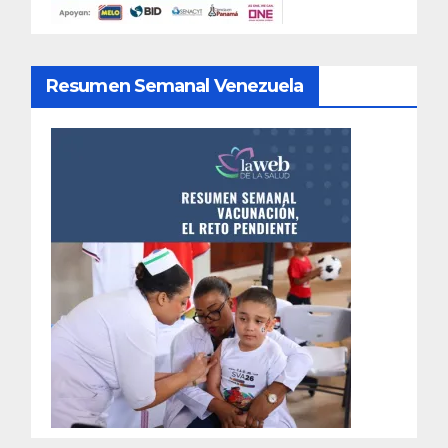
Resumen Semanal Venezuela