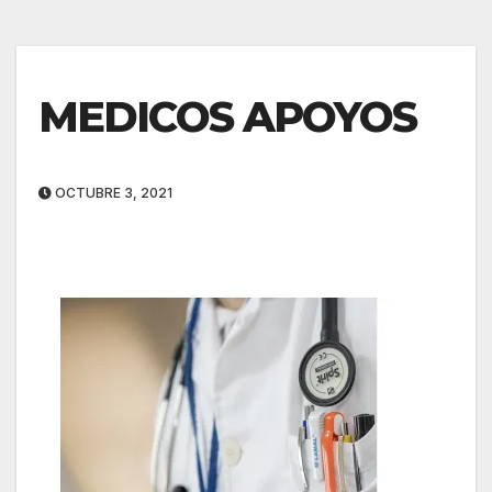
MEDICOS APOYOS
OCTUBRE 3, 2021