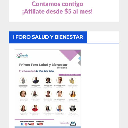
I FORO SALUD Y BIENESTAR