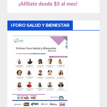
I FORO SALUD Y BIENESTAR