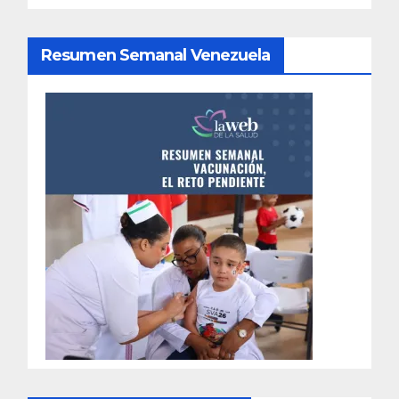
Resumen Semanal Venezuela