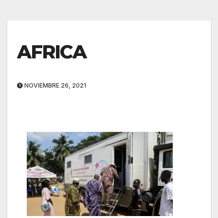
AFRICA
NOVIEMBRE 26, 2021