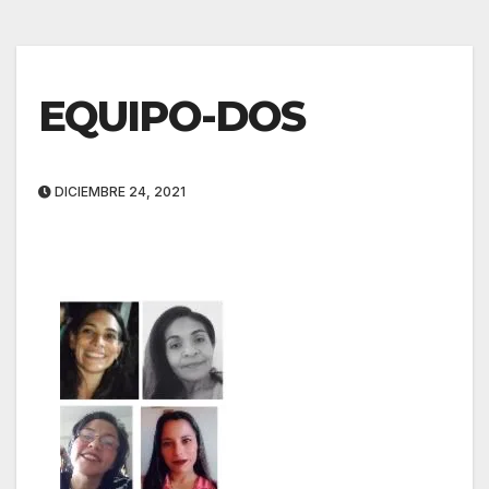
EQUIPO-DOS
DICIEMBRE 24, 2021