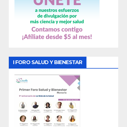
I FORO SALUD Y BIENESTAR