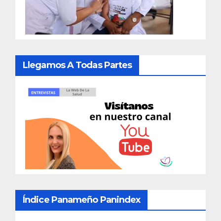
Llegamos A Todas Partes
Índice Panameño Panindex