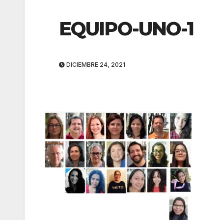
EQUIPO-UNO-1
DICIEMBRE 24, 2021