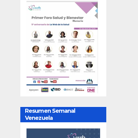
Resumen Semanal
Venezuela