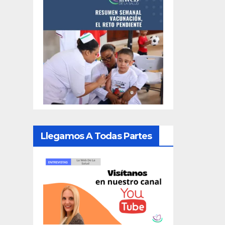
Llegamos A Todas Partes