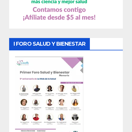
I FORO SALUD Y BIENESTAR