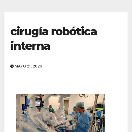
cirugía robótica
interna
MAYO 21, 2026