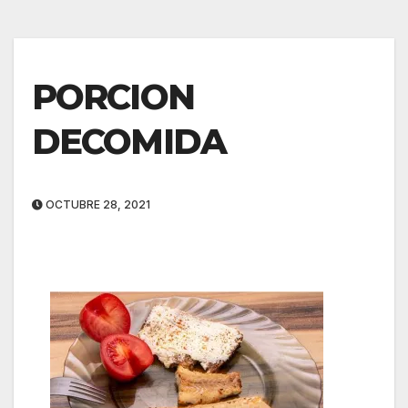
PORCION
DECOMIDA
OCTUBRE 28, 2021