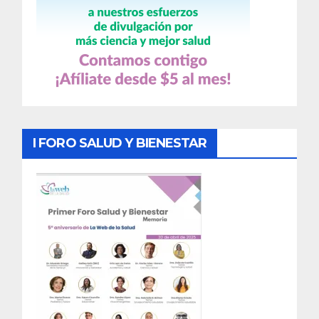
I FORO SALUD Y BIENESTAR