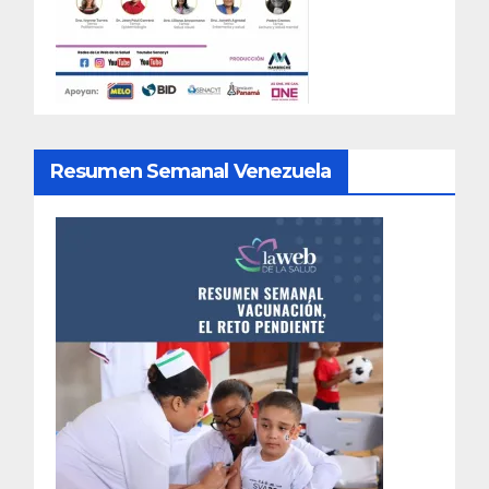
Resumen Semanal Venezuela