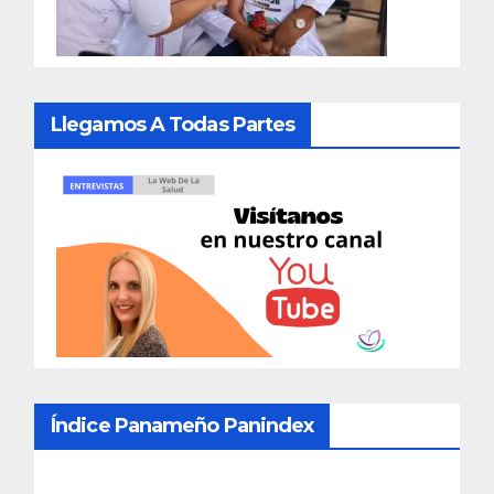
Llegamos A Todas Partes
Índice Panameño Panindex