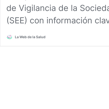
de Vigilancia de la Socie
(SEE) con información cla
La Web de la Salud