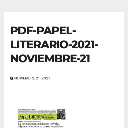
PDF-PAPEL-
LITERARIO-2021-
NOVIEMBRE-21
NOVIEMBRE 21, 2021