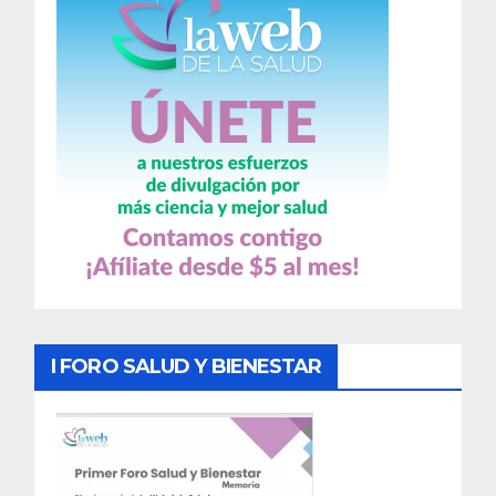
I FORO SALUD Y BIENESTAR