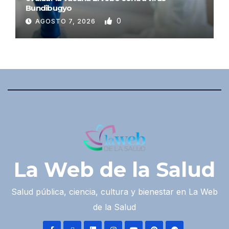
Bundibugyo
0
AGOSTO 7, 2026
La Web de la Salud
Salud pública, ciencia, cultura y bienestar en La Web
de la Salud