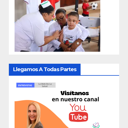
Llegamos A Todas Partes