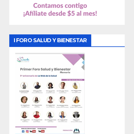
I FORO SALUD Y BIENESTAR