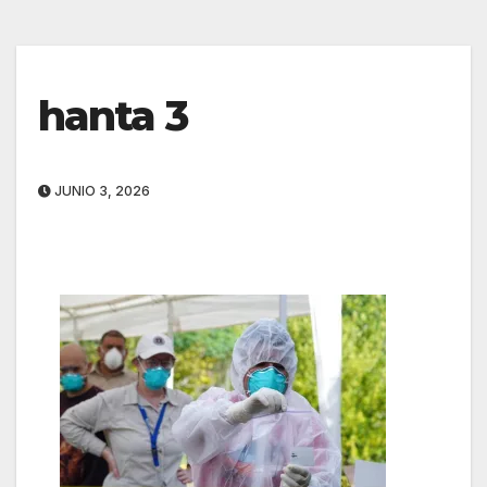
hanta 3
JUNIO 3, 2026