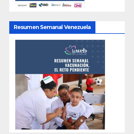
Resumen Semanal Venezuela