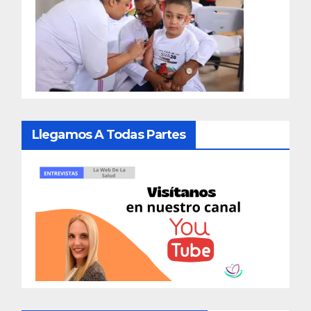
Llegamos A Todas Partes