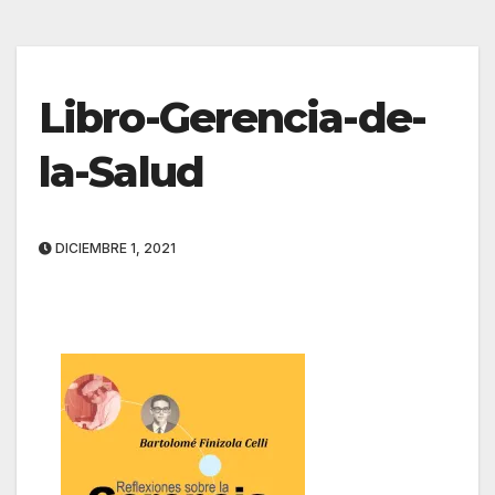
Libro-Gerencia-de-
la-Salud
DICIEMBRE 1, 2021