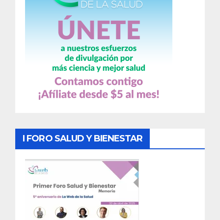
I FORO SALUD Y BIENESTAR