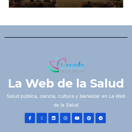
La Web de la Salud
Salud pública, ciencia, cultura y bienestar en La Web
de la Salud