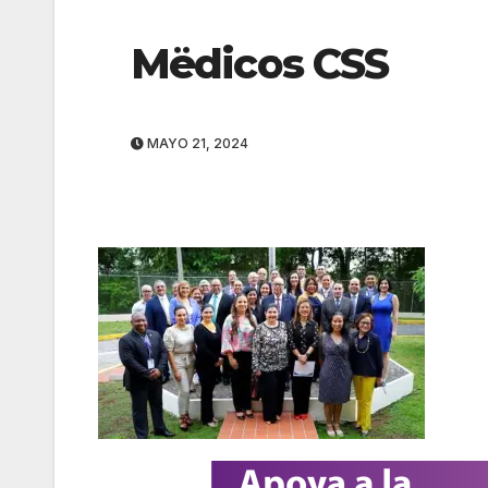
Mëdicos CSS
MAYO 21, 2024