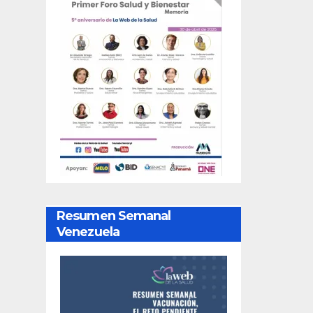
Resumen Semanal
Venezuela