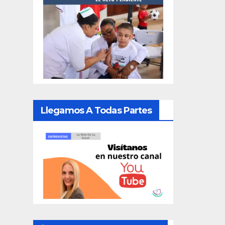
Llegamos A Todas Partes