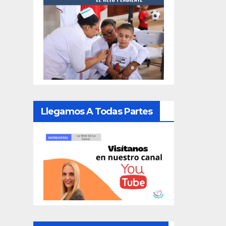
Llegamos A Todas Partes