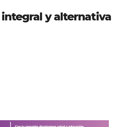
integral y alternativa