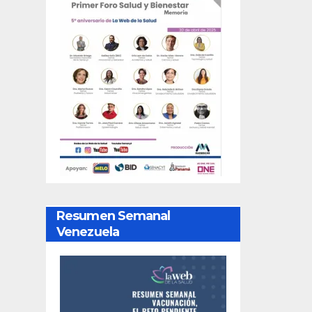
Resumen Semanal
Venezuela