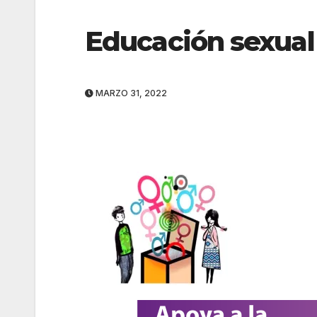
Educación sexual 
MARZO 31, 2022