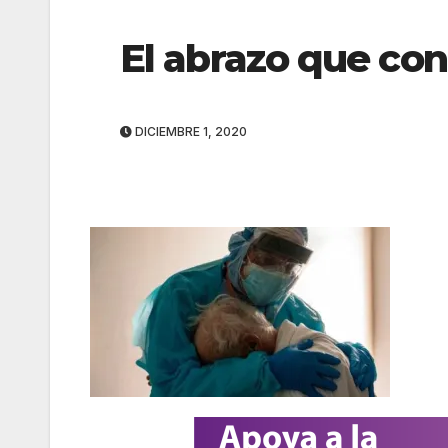
El abrazo que c
DICIEMBRE 1, 2020