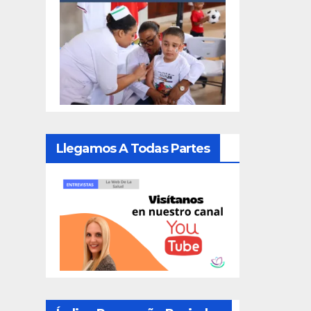
Llegamos A Todas Partes