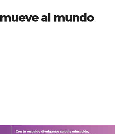
onmueve al mundo