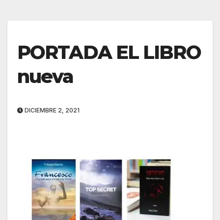
PORTADA EL LIBRO
nueva
DICIEMBRE 2, 2021