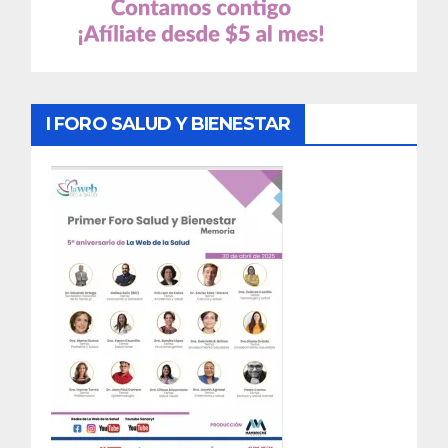
I FORO SALUD Y BIENESTAR