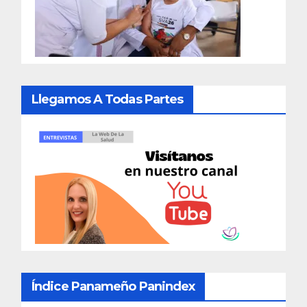
Llegamos A Todas Partes
Índice Panameño Panindex