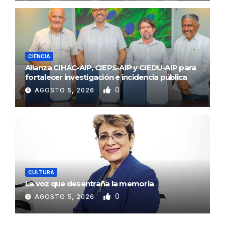
CIENCIA
Alianza CIHAC-AIP, CIEPS-AIP y CIEDU-AIP para
fortalecer investigación e incidencia pública
0
AGOSTO 5, 2026
CULTURA
La voz que desentraña la memoria
0
AGOSTO 5, 2026