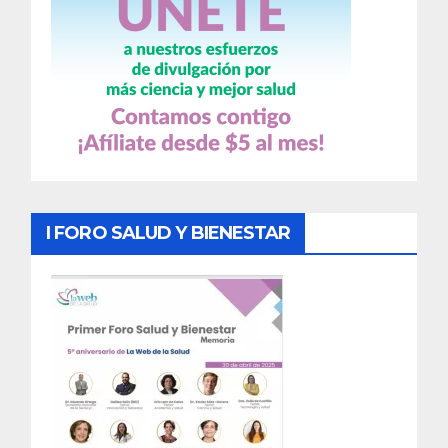
I FORO SALUD Y BIENESTAR