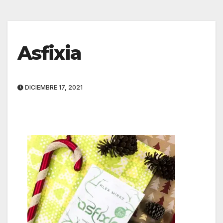
Asfixia
DICIEMBRE 17, 2021