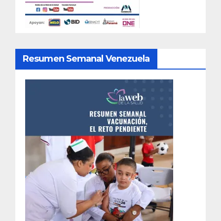
Resumen Semanal Venezuela