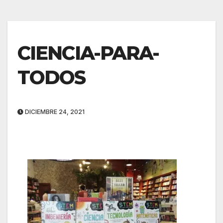
CIENCIA-PARA-
TODOS
DICIEMBRE 24, 2021