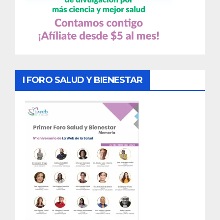
I FORO SALUD Y BIENESTAR