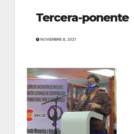
Tercera-ponente
NOVIEMBRE 8, 2021