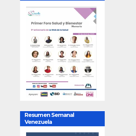
Resumen Semanal
Venezuela