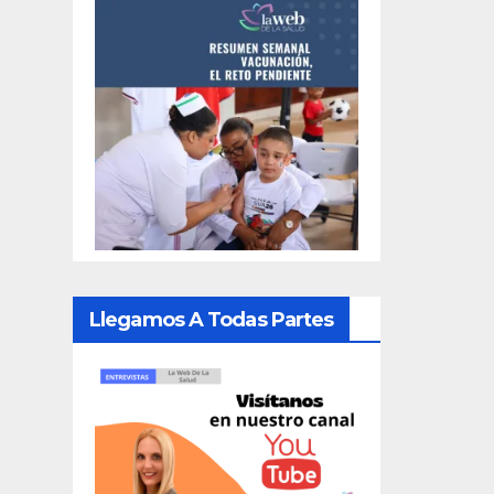
Llegamos A Todas Partes