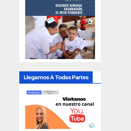
Llegamos A Todas Partes