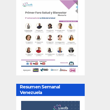
Resumen Semanal
Venezuela