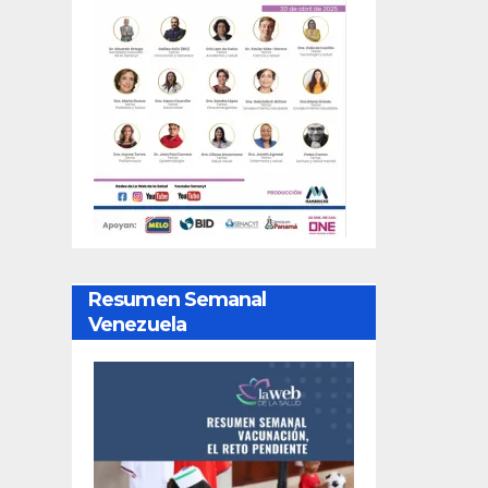
Resumen Semanal
Venezuela