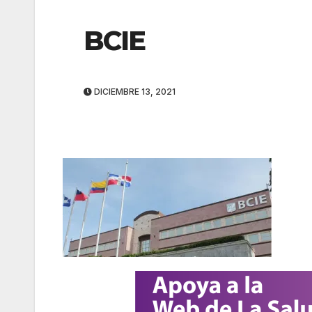
BCIE
DICIEMBRE 13, 2021