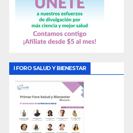
I FORO SALUD Y BIENESTAR