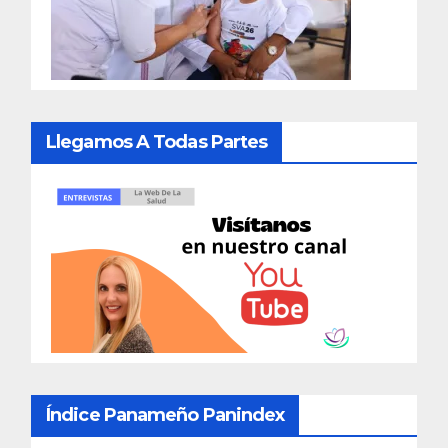
Llegamos A Todas Partes
Índice Panameño Panindex