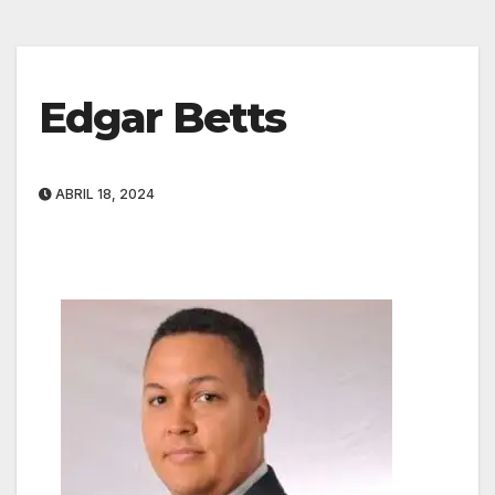
Edgar Betts
ABRIL 18, 2024