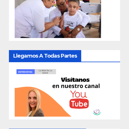
Llegamos A Todas Partes