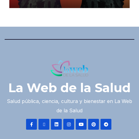
La Web de la Salud
Salud pública, ciencia, cultura y bienestar en La Web
de la Salud