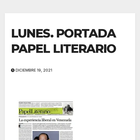
LUNES. PORTADA
PAPEL LITERARIO
DICIEMBRE 19, 2021