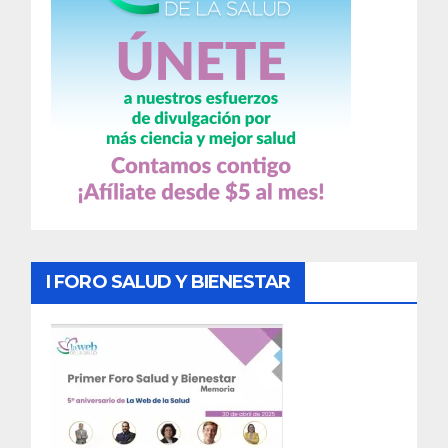
I FORO SALUD Y BIENESTAR