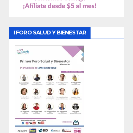
I FORO SALUD Y BIENESTAR