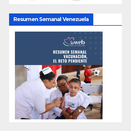
Resumen Semanal Venezuela