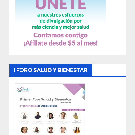
I FORO SALUD Y BIENESTAR