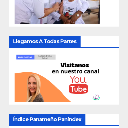
Llegamos A Todas Partes
Índice Panameño Panindex