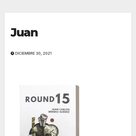
Juan
DICIEMBRE 30, 2021