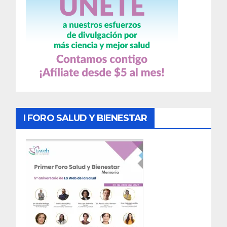
I FORO SALUD Y BIENESTAR