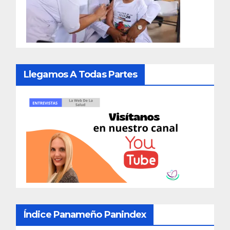
Llegamos A Todas Partes
Índice Panameño Panindex