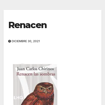
Renacen
DICIEMBRE 30, 2021