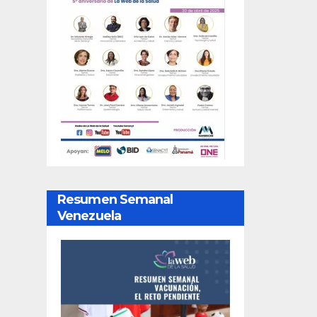
Resumen Semanal
Venezuela