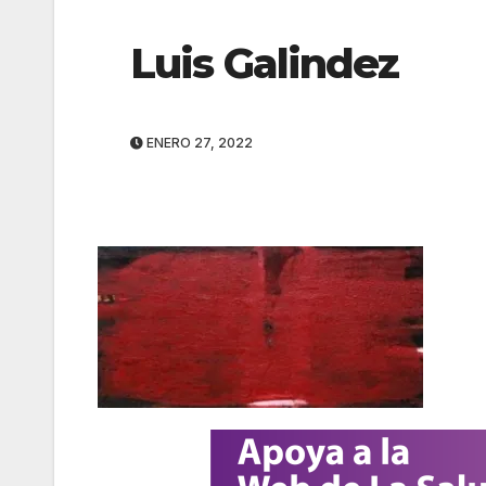
Luis Galindez
ENERO 27, 2022