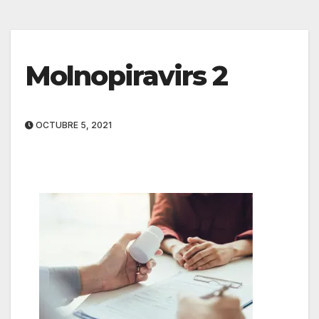
Molnopiravirs 2
OCTUBRE 5, 2021