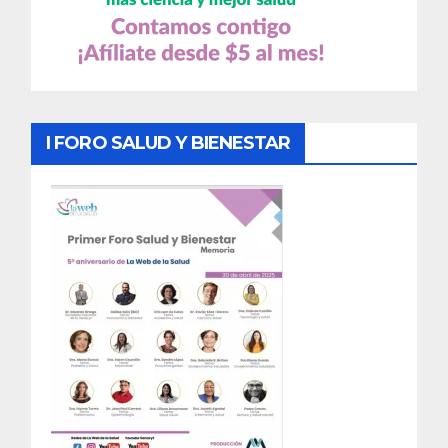
I FORO SALUD Y BIENESTAR