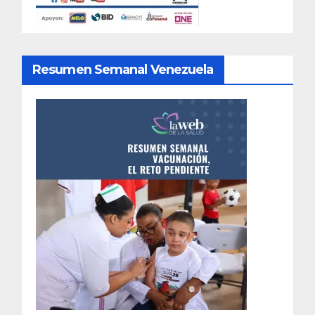
Resumen Semanal Venezuela