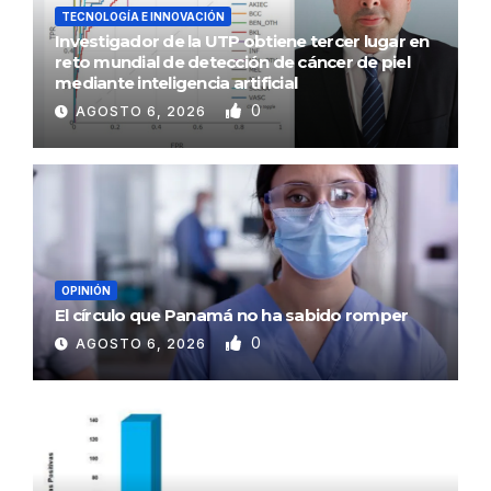
TECNOLOGÍA E INNOVACIÓN
Investigador de la UTP obtiene tercer lugar en
reto mundial de detección de cáncer de piel
mediante inteligencia artificial
0
AGOSTO 6, 2026
OPINIÓN
El círculo que Panamá no ha sabido romper
0
AGOSTO 6, 2026