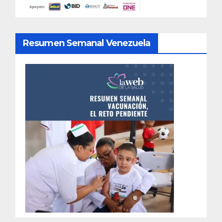
Resumen Semanal Venezuela