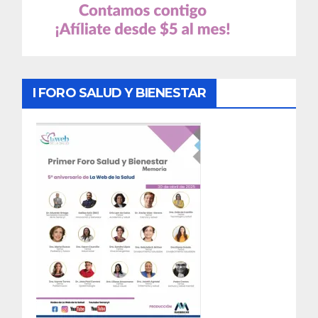
I FORO SALUD Y BIENESTAR