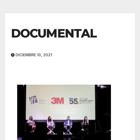
DOCUMENTAL
DICIEMBRE 10, 2021