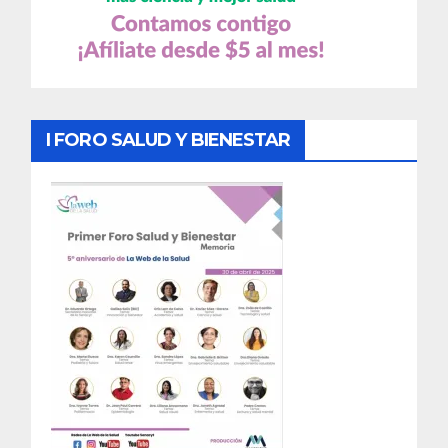
I FORO SALUD Y BIENESTAR