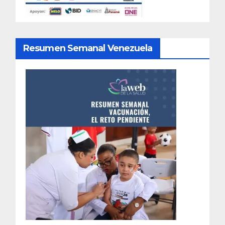
Resumen Semanal Venezuela