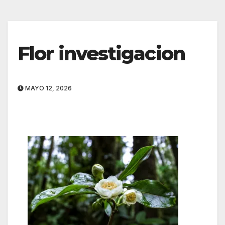
Flor investigacion
MAYO 12, 2026