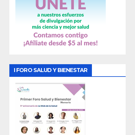
I FORO SALUD Y BIENESTAR