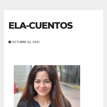
ELA-CUENTOS
OCTUBRE 22, 2021