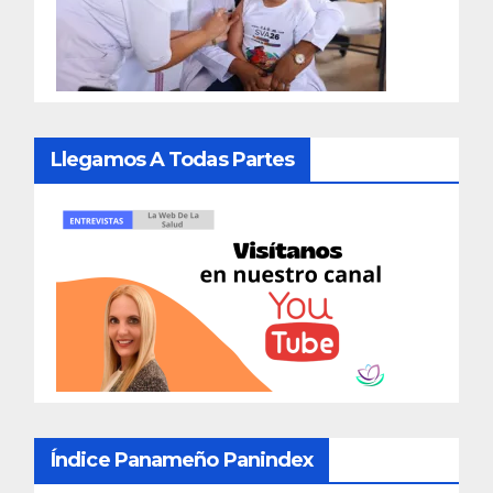
Llegamos A Todas Partes
Índice Panameño Panindex