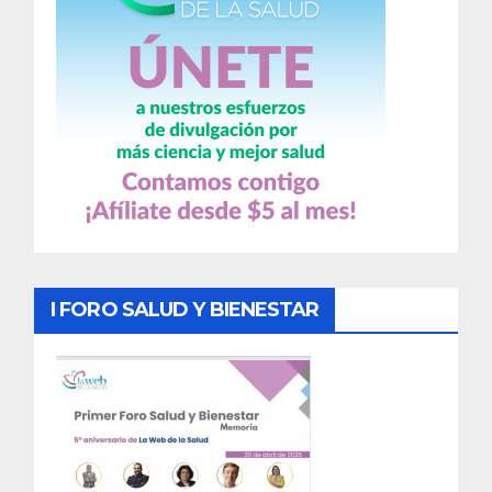
I FORO SALUD Y BIENESTAR