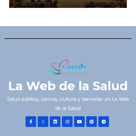
La Web de la Salud
Salud pública, ciencia, cultura y bienestar en La Web
de la Salud