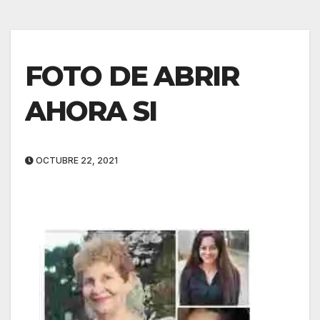
FOTO DE ABRIR
AHORA SI
OCTUBRE 22, 2021