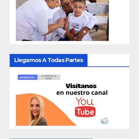
Llegamos A Todas Partes