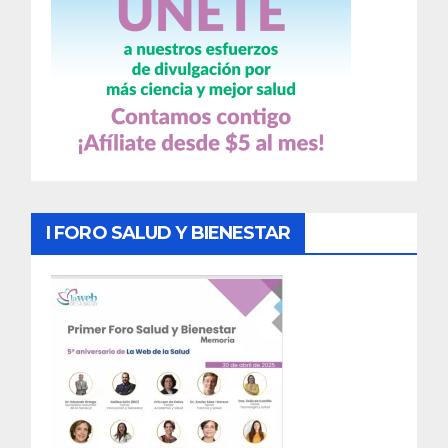
I FORO SALUD Y BIENESTAR