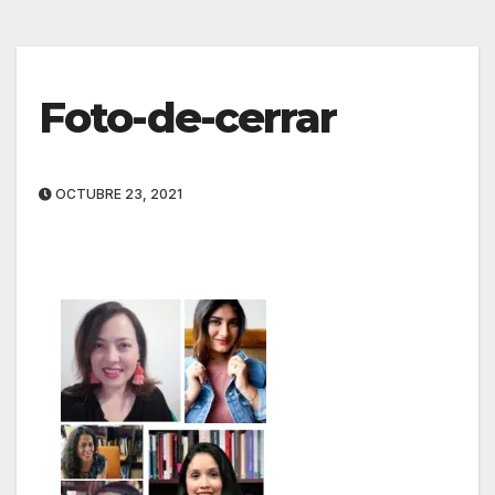
Foto-de-cerrar
OCTUBRE 23, 2021