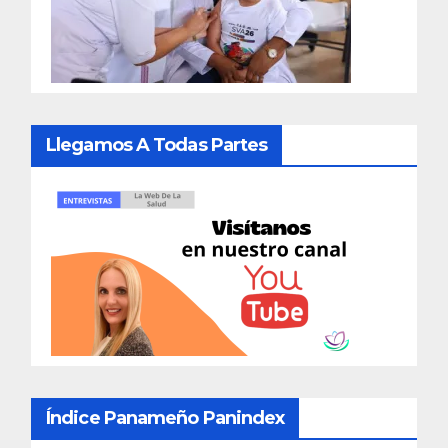
Llegamos A Todas Partes
Índice Panameño Panindex