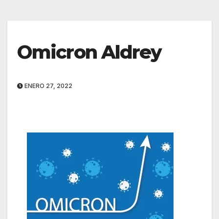
Omicron Aldrey
ENERO 27, 2022