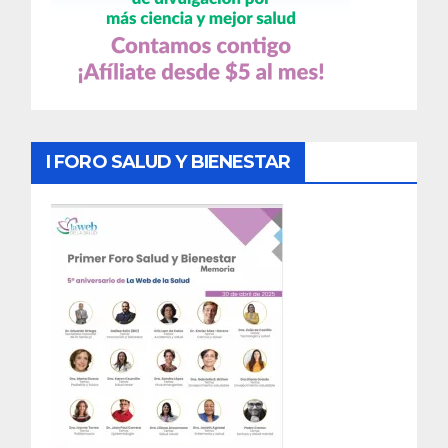
I FORO SALUD Y BIENESTAR