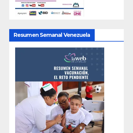
Resumen Semanal Venezuela