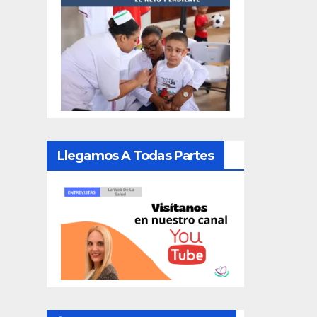
Llegamos A Todas Partes