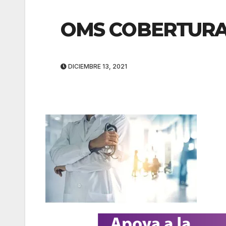
OMS COBERTUR
DICIEMBRE 13, 2021