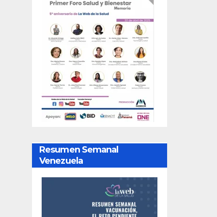
Resumen Semanal
Venezuela