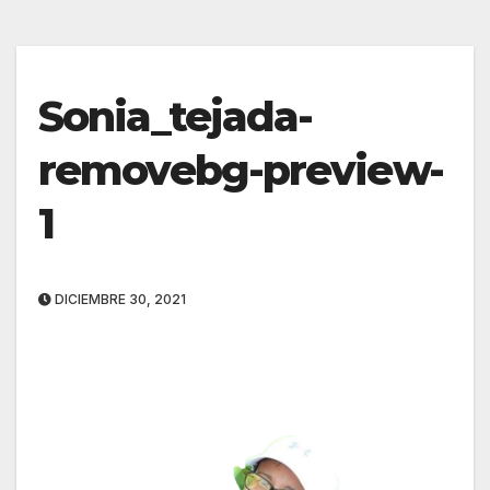
Sonia_tejada-
removebg-preview-
1
DICIEMBRE 30, 2021