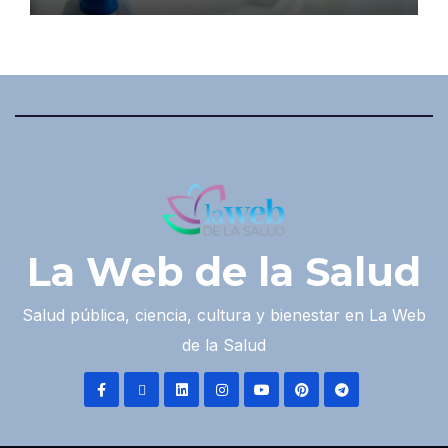
La Web de la Salud
Salud pública, ciencia, cultura y bienestar en La Web
de la Salud