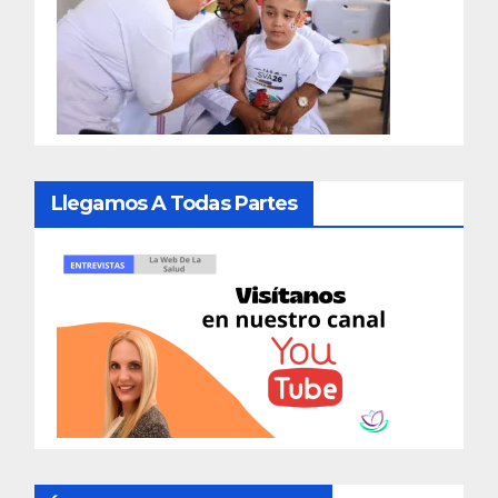
Llegamos A Todas Partes