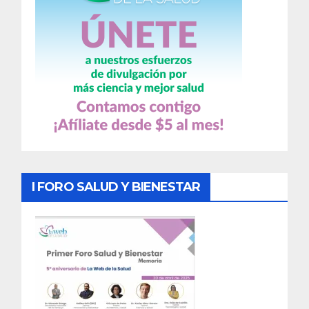
I FORO SALUD Y BIENESTAR