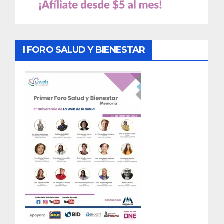
I FORO SALUD Y BIENESTAR