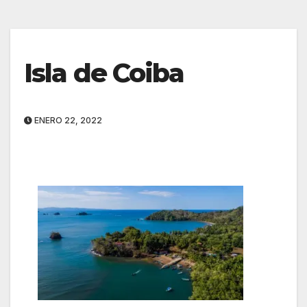
Isla de Coiba
ENERO 22, 2022