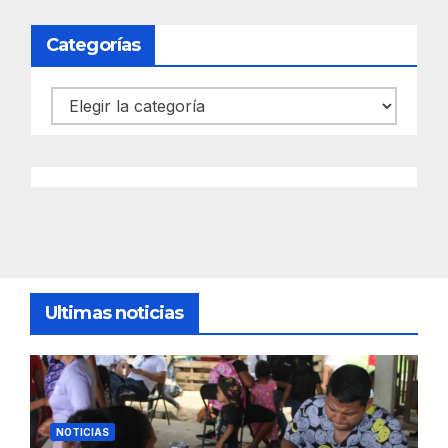
Categorías
Categorías
Ultimas noticias
NOTICIAS