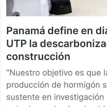
Panamá define en di
UTP la descarboniza
construcción
“Nuestro objetivo es que l
producción de hormigón s
sustente en investigación 