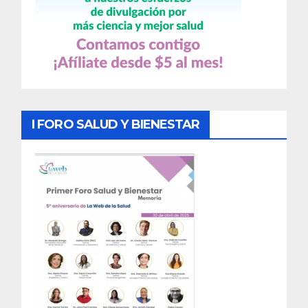
I FORO SALUD Y BIENESTAR