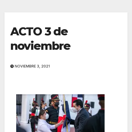
ACTO 3 de
noviembre
NOVIEMBRE 3, 2021