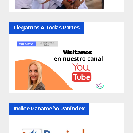
Llegamos A Todas Partes
Índice Panameño Panindex