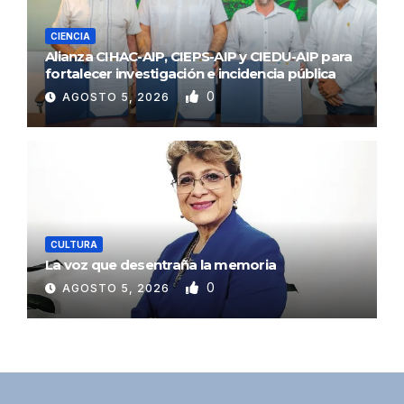
CIENCIA
Alianza CIHAC-AIP, CIEPS-AIP y CIEDU-AIP para
fortalecer investigación e incidencia pública
0
AGOSTO 5, 2026
CULTURA
La voz que desentraña la memoria
0
AGOSTO 5, 2026