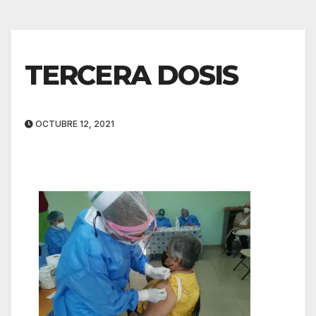
TERCERA DOSIS
OCTUBRE 12, 2021