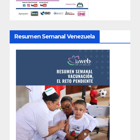
Resumen Semanal Venezuela