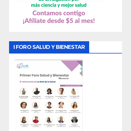
I FORO SALUD Y BIENESTAR