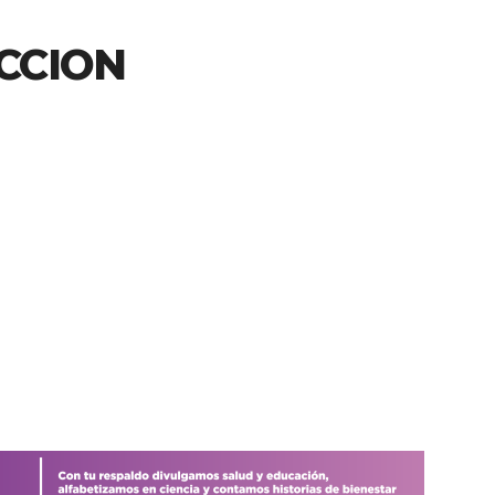
CCION