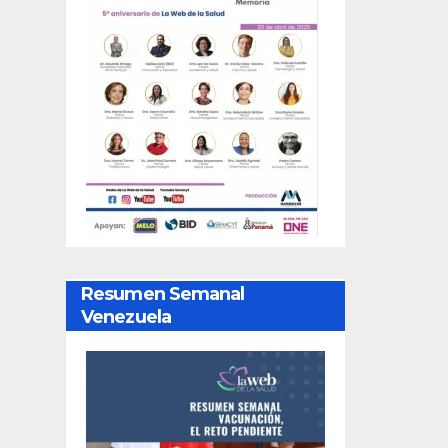
Resumen Semanal
Venezuela