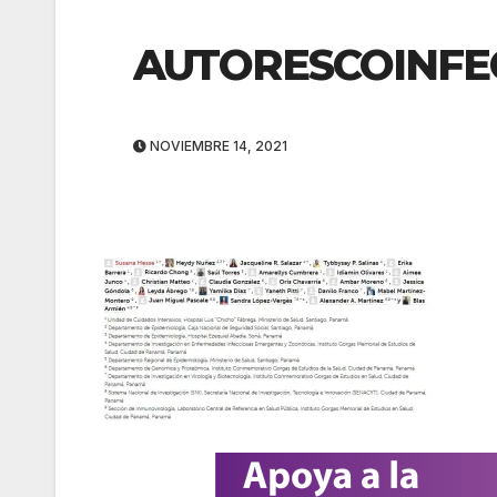
AUTORESCOINFE
NOVIEMBRE 14, 2021