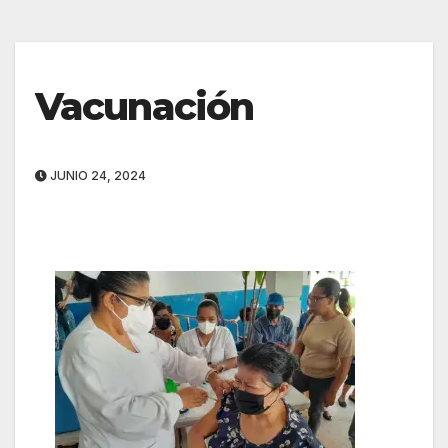
Vacunación
JUNIO 24, 2024