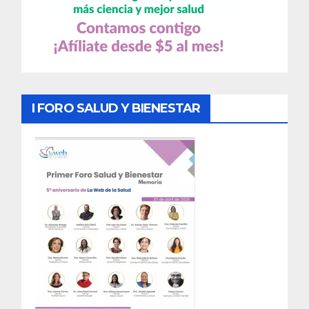
I FORO SALUD Y BIENESTAR