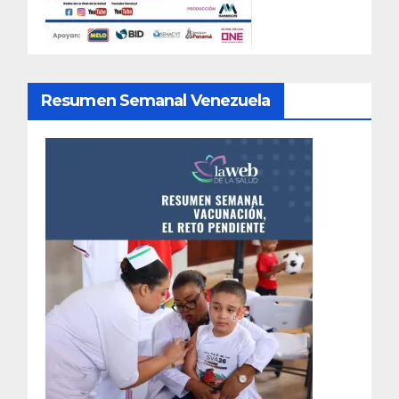
Resumen Semanal Venezuela