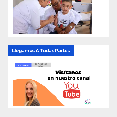
Llegamos A Todas Partes