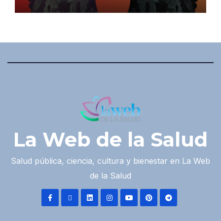
La Web de la Salud
Salud pública, ciencia, cultura y bienestar en La Web
de la Salud