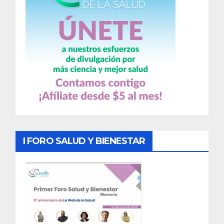
I FORO SALUD Y BIENESTAR