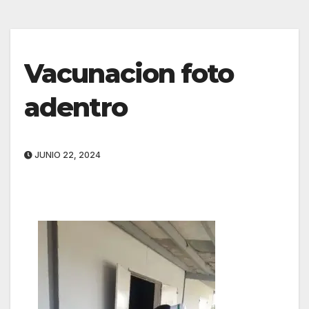
Vacunacion foto
adentro
JUNIO 22, 2024