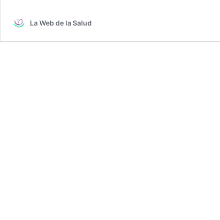
La Web de la Salud