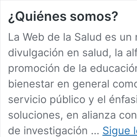
¿Quiénes somos?
La Web de la Salud es un 
divulgación en salud, la al
promoción de la educación 
bienestar en general como 
servicio público y el énfa
soluciones, en alianza con
de investigación …
Sigue 