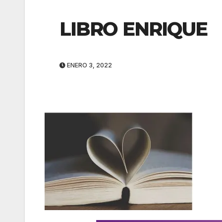
LIBRO ENRIQUE
ENERO 3, 2022