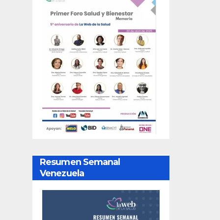
Resumen Semanal
Venezuela