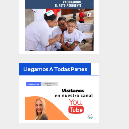
Llegamos A Todas Partes