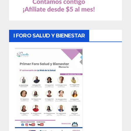
I FORO SALUD Y BIENESTAR