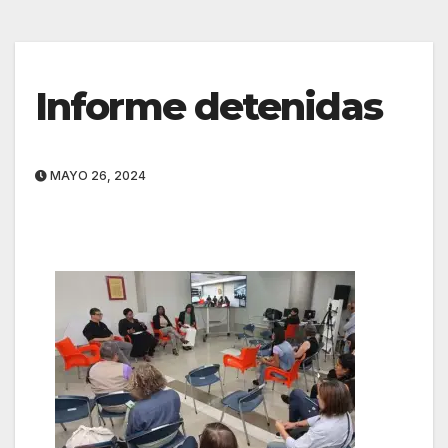
Informe detenidas
MAYO 26, 2024