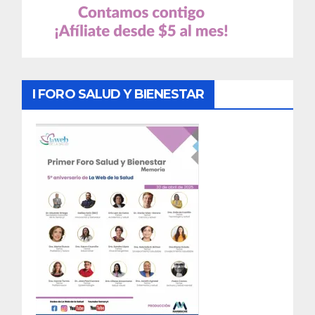
I FORO SALUD Y BIENESTAR