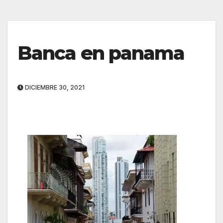
Banca en panama
DICIEMBRE 30, 2021