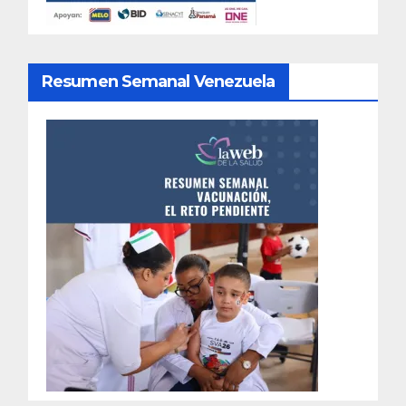
Resumen Semanal Venezuela