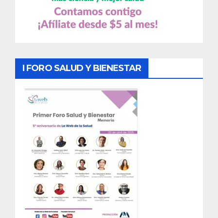
I FORO SALUD Y BIENESTAR