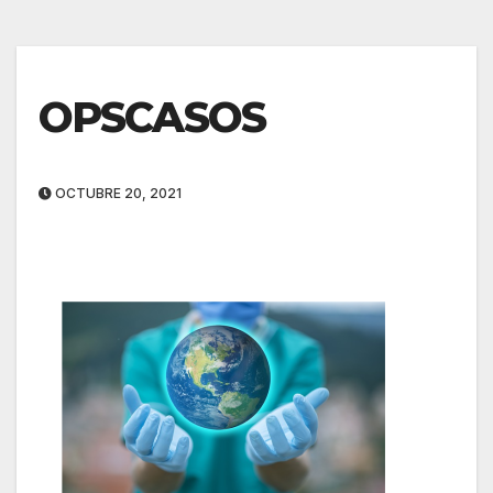
OPSCASOS
OCTUBRE 20, 2021