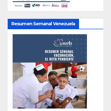
Resumen Semanal Venezuela