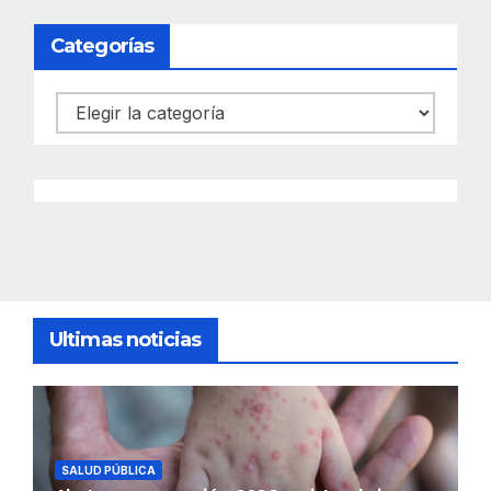
Categorías
Categorías
Ultimas noticias
SALUD PÚBLICA