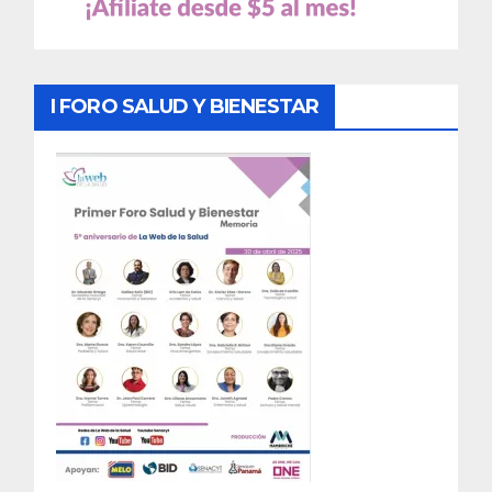
I FORO SALUD Y BIENESTAR