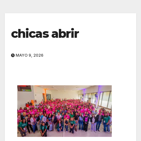
chicas abrir
MAYO 9, 2026